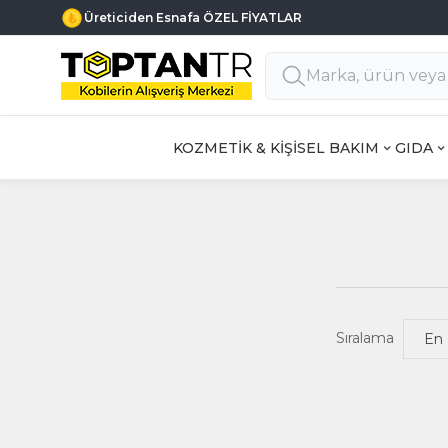
Üreticiden Esnafa ÖZEL FİYATLAR
KOZMETİK & KİŞİSEL BAKIM
GIDA
Sıralama