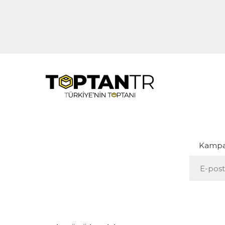
Kampan