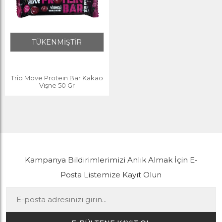
TÜKENMİŞTİR
Trio Move Proteın Bar Kakao
Vişne 50 Gr
Kampanya Bildirimlerimizi Anlık Almak İçin E-
Posta Listemize Kayıt Olun