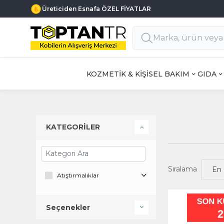
Üreticiden Esnafa ÖZEL FİYATLAR
KOZMETİK & KİŞİSEL BAKIM
GIDA
KATEGORİLER
Sıralama
Atıştırmalıklar
Seçenekler