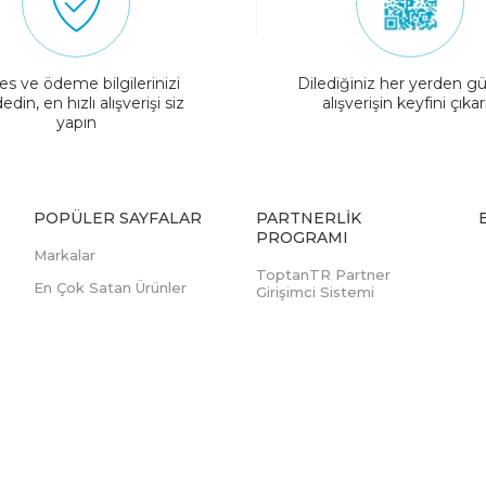
es ve ödeme bilgilerinizi
Dilediğiniz her yerden gü
edin, en hızlı alışverişi siz
alışverişin keyfini çıkar
yapın
POPÜLER SAYFALAR
PARTNERLIK
PROGRAMI
Markalar
ToptanTR Partner
En Çok Satan Ürünler
Girişimci Sistemi