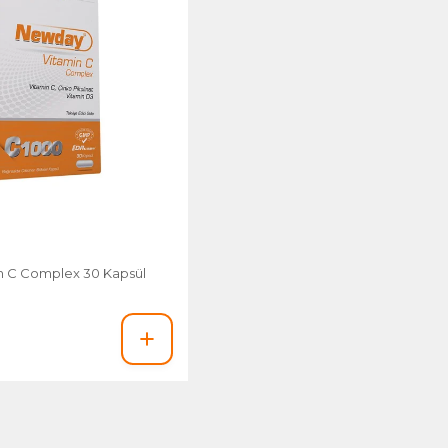
n C Complex 30 Kapsül