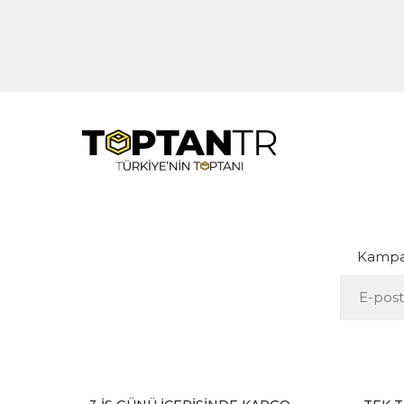
Kampan