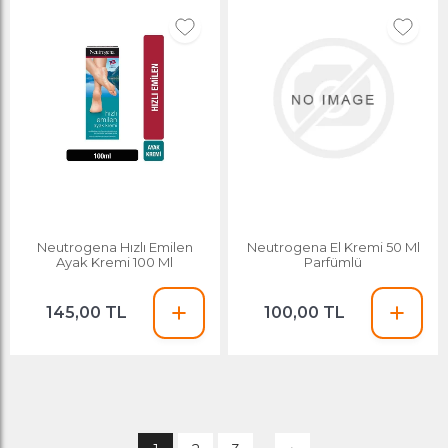
Neutrogena Hızlı Emilen
Neutrogena El Kremi 50 Ml
Ayak Kremi 100 Ml
Parfümlü
145,00 TL
100,00 TL