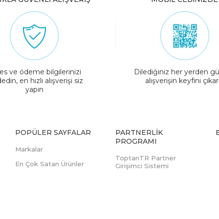
es ve ödeme bilgilerinizi
Dilediğiniz her yerden gü
edin, en hızlı alışverişi siz
alışverişin keyfini çıkar
yapın
POPÜLER SAYFALAR
PARTNERLIK
PROGRAMI
Markalar
ToptanTR Partner
En Çok Satan Ürünler
Girişimci Sistemi