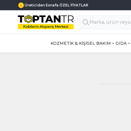
Üreticiden Esnafa ÖZEL FİYATLAR
KOZMETİK & KİŞİSEL BAKIM
GIDA