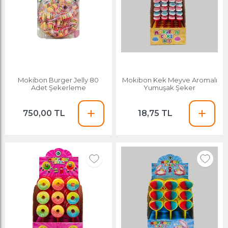
Mokibon Burger Jelly 80
Mokibon Kek Meyve Aromalı
Adet Şekerleme
Yumuşak Şeker
750,00 TL
18,75 TL