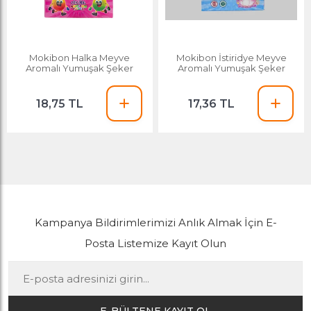
Mokibon Halka Meyve
Mokibon İstiridye Meyve
Aromalı Yumuşak Şeker
Aromalı Yumuşak Şeker
18,75 TL
17,36 TL
Kampanya Bildirimlerimizi Anlık Almak İçin E-
Posta Listemize Kayıt Olun