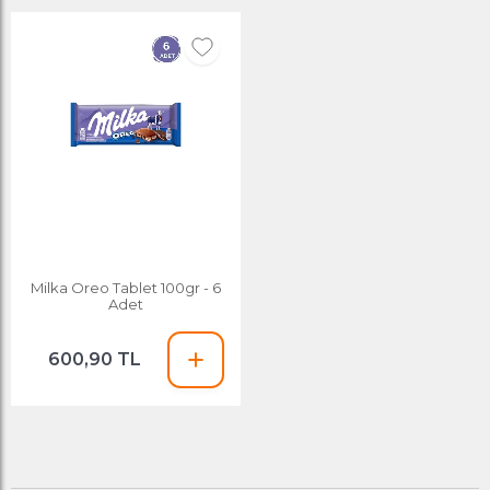
Milka Oreo Tablet 100gr - 6
Adet
600,90 TL