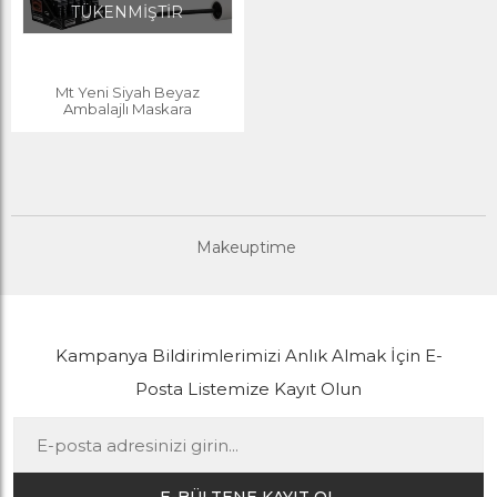
TÜKENMİŞTİR
Mt Yeni Siyah Beyaz
Ambalajlı Maskara
Makeuptime
Kampanya Bildirimlerimizi Anlık Almak İçin E-
Posta Listemize Kayıt Olun