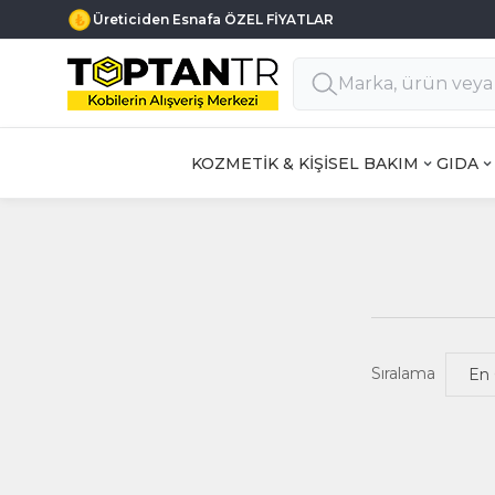
Üreticiden Esnafa ÖZEL FİYATLAR
KOZMETİK & KİŞİSEL BAKIM
GIDA
Sıralama