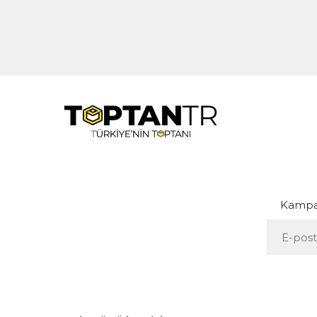
Kampan