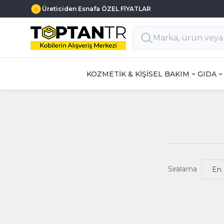
Üreticiden Esnafa ÖZEL FİYATLAR
KOZMETİK & KİŞİSEL BAKIM
GIDA
Sıralama