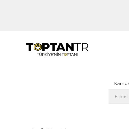
Kampan