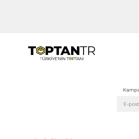
Kampan