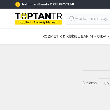
Üreticiden Esnafa ÖZEL FİYATLAR
KOZMETİK & KİŞİSEL BAKIM
GIDA
Sıralama