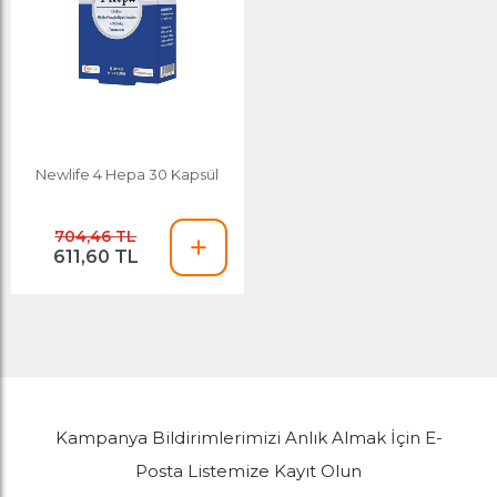
Newlife 4 Hepa 30 Kapsül
704,46 TL
611,60 TL
Kampanya Bildirimlerimizi Anlık Almak İçin E-
Posta Listemize Kayıt Olun