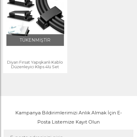
TÜKENMİŞTİR
Diyarı Fırsat Yapışkanlı Kablo
Düzenleyici Klips 4lü Set
Kampanya Bildirimlerimizi Anlık Almak İçin E-
Posta Listemize Kayıt Olun