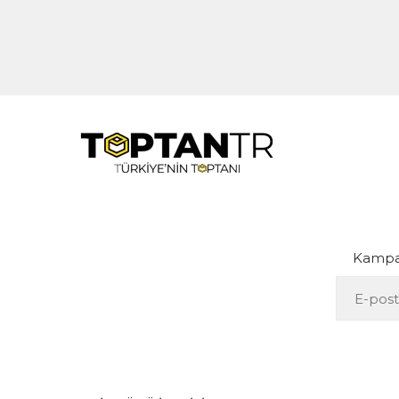
Kampan