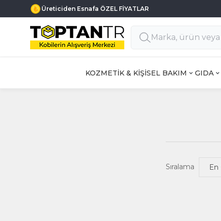
Üreticiden Esnafa ÖZEL FİYATLAR
KOZMETİK & KİŞİSEL BAKIM
GIDA
Sıralama