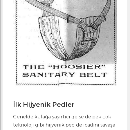
İlk Hijyenik Pedler
Genelde kulağa şaşırtıcı gelse de pek çok
teknoloji gibi hijyenik ped de icadını savaşa