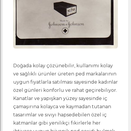
Doğada kolay çözünebilir, kullanımı kolay
ve sağlıklı ürünler üreten ped markalarının
uygun fiyatlarla satılması sayesinde kadınlar
özel günleri konforlu ve rahat geçirebiliyor.
Kanatlar ve yapışkan yüzey sayesinde iç
çamaşırına kolayca ve kaymadan tutanan
tasarımlar ve sıvıyı hapsedebilen özel iç
katmanlar gibi yenilikçi fikirlerle her