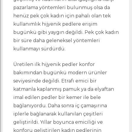
pazarlama yöntemleri bulunmuş olsa da
henüz pek çok kadın için pahalı olan tek
kullanımlık hijyenik pedlere erişim
bugünkü gibi yaygın değildi. Pek çok kadın
bir süre daha geleneksel yöntemleri
kullanmayı sürdürdü.
Üretilen ilk hijyenik pedler konfor
bakımından bugünkü modern ürünler
seviyesinde değildi. Etrafı emici bir
katmanla kaplanmış pamuk ya da elyaftan
imal edilen pedler bir kemer ile bele
bağlanıyordu. Daha sonra iç çamaşırına
iplerle bağlanarak kullanılan çeşitleri
geliştirildi. Yıllar boyunca emiciliği ve
konforu geliştirilen kadın pedlerinin