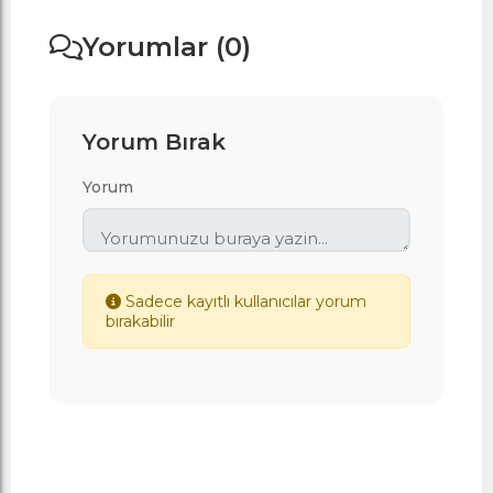
Yorumlar (0)
Yorum Bırak
Yorum
Sadece kayıtlı kullanıcılar yorum
bırakabilir