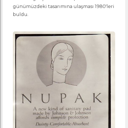
günümüzdeki tasarımına ulaşması 1980'leri
buldu.