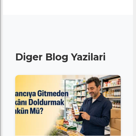
Diger Blog Yazilari