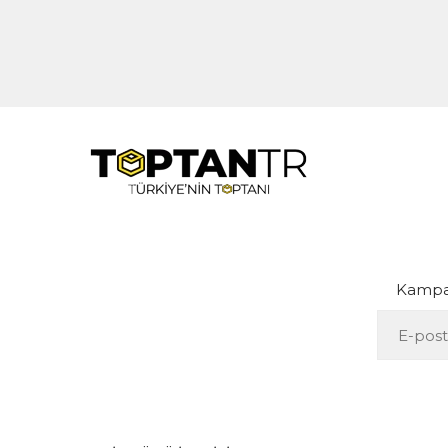
Kampan