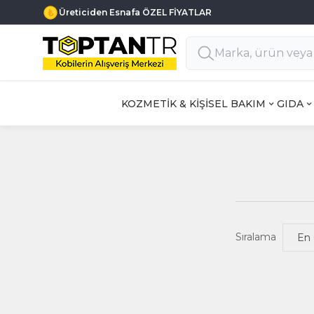
Üreticiden Esnafa ÖZEL FİYATLAR
KOZMETİK & KİŞİSEL BAKIM
GIDA
Sıralama