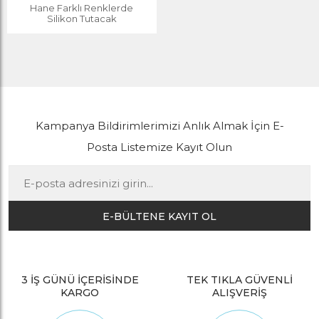
Hane Farklı Renklerde
Silikon Tutacak
Kampanya Bildirimlerimizi Anlık Almak İçin E-
Posta Listemize Kayıt Olun
E-BÜLTENE KAYIT OL
3 İŞ GÜNÜ İÇERİSİNDE
TEK TIKLA GÜVENLİ
KARGO
ALIŞVERİŞ