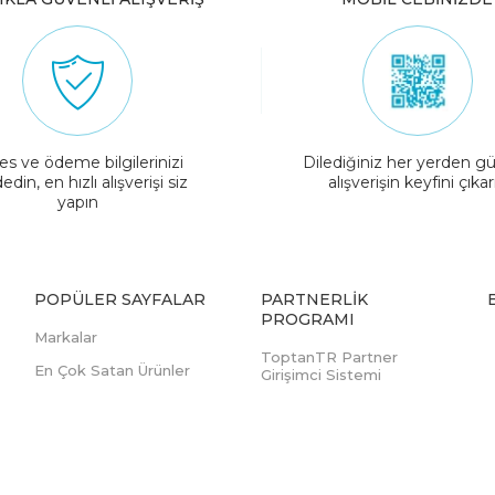
es ve ödeme bilgilerinizi
Dilediğiniz her yerden gü
edin, en hızlı alışverişi siz
alışverişin keyfini çıkar
yapın
POPÜLER SAYFALAR
PARTNERLIK
PROGRAMI
Markalar
ToptanTR Partner
En Çok Satan Ürünler
Girişimci Sistemi