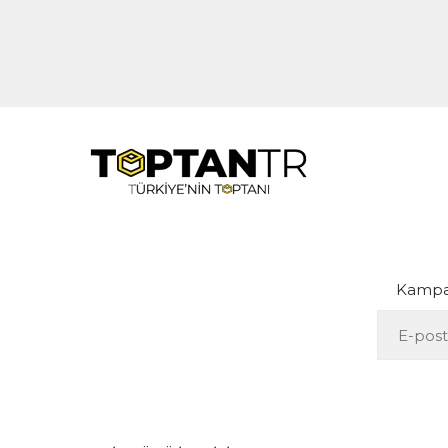
Kampan