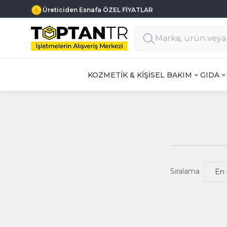
Üreticiden Esnafa ÖZEL FİYATLAR
KOZMETİK & KİŞİSEL BAKIM
GIDA
Sıralama