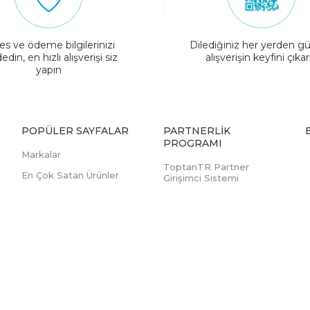
es ve ödeme bilgilerinizi
Dilediğiniz her yerden gü
edin, en hızlı alışverişi siz
alışverişin keyfini çıkar
yapın
POPÜLER SAYFALAR
PARTNERLIK
PROGRAMI
Markalar
ToptanTR Partner
En Çok Satan Ürünler
Girişimci Sistemi