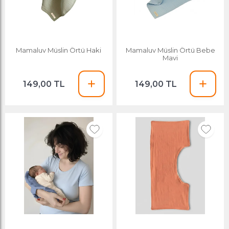
Mamaluv Müslin Örtü Haki
Mamaluv Müslin Örtü Bebe
Mavi
149,00 TL
149,00 TL