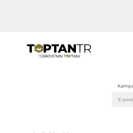
Kampan