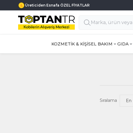
Üreticiden Esnafa ÖZEL FİYATLAR
KOZMETİK & KİŞİSEL BAKIM
GIDA
Sıralama