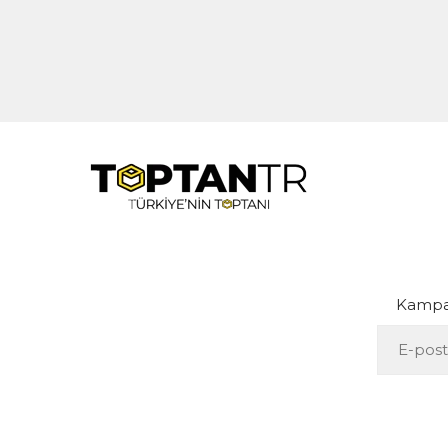
Kampan