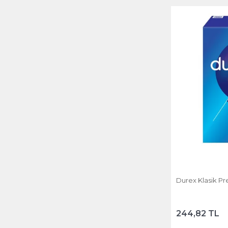
Durex Klasik Pre
244,82 TL