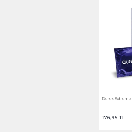
Durex Extreme 1
176,95 TL