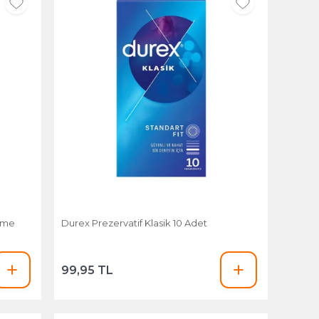
reme
Durex Prezervatif Klasik 10 Adet
99,95 TL