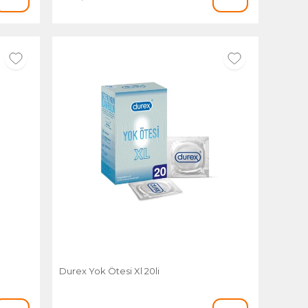
Durex Yok Ötesi Xl 20li