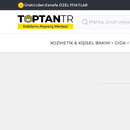
Üreticiden Esnafa ÖZEL FİYATLAR
KOZMETİK & KİŞİSEL BAKIM
GIDA