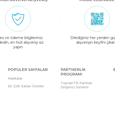
es ve ödeme bilgilerinizi
Dilediğiniz her yerden gü
edin, en hızlı alışverişi siz
alışverişin keyfini çıkar
yapın
POPÜLER SAYFALAR
PARTNERLIK
PROGRAMI
Markalar
ToptanTR Partner
En Çok Satan Ürünler
Girişimci Sistemi