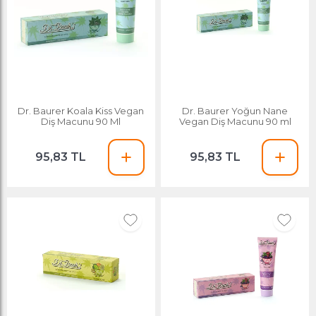
Dr. Baurer Koala Kiss Vegan
Dr. Baurer Yoğun Nane
Diş Macunu 90 Ml
Vegan Diş Macunu 90 ml
95,83 TL
95,83 TL