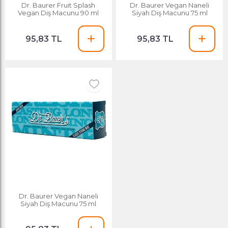
Dr. Baurer Fruit Splash
Dr. Baurer Vegan Naneli
Vegan Diş Macunu 90 ml
Siyah Diş Macunu 75 ml
95,83 TL
95,83 TL
Dr. Baurer Vegan Naneli
Siyah Diş Macunu 75 ml