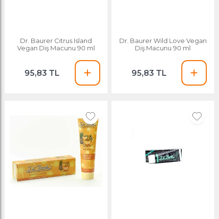
Dr. Baurer Citrus Island
Dr. Baurer Wild Love Vegan
Vegan Diş Macunu 90 ml
Diş Macunu 90 ml
95,83 TL
95,83 TL