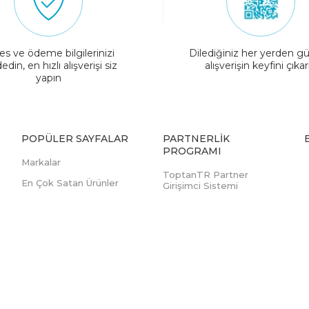
es ve ödeme bilgilerinizi
Dilediğiniz her yerden gü
edin, en hızlı alışverişi siz
alışverişin keyfini çıkar
yapın
POPÜLER SAYFALAR
PARTNERLIK
PROGRAMI
Markalar
ToptanTR Partner
En Çok Satan Ürünler
Girişimci Sistemi