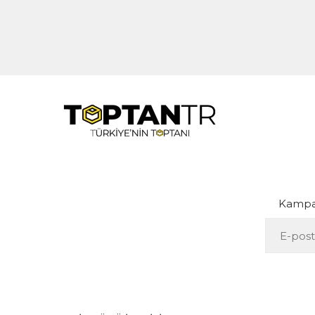
Kampan