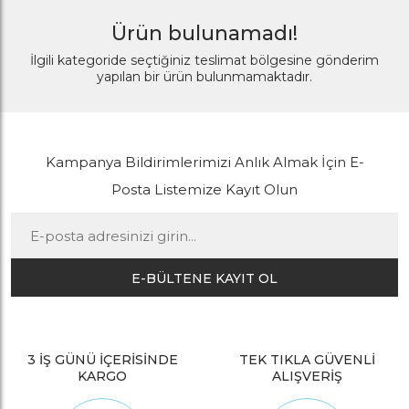
Ürün bulunamadı!
İlgili kategoride seçtiğiniz teslimat bölgesine gönderim
yapılan bir ürün bulunmamaktadır.
Kampanya Bildirimlerimizi Anlık Almak İçin E-
Posta Listemize Kayıt Olun
E-BÜLTENE KAYIT OL
3 İŞ GÜNÜ İÇERİSİNDE
TEK TIKLA GÜVENLİ
KARGO
ALIŞVERİŞ