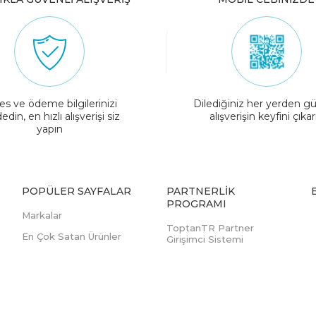
es ve ödeme bilgilerinizi
Dilediğiniz her yerden gü
edin, en hızlı alışverişi siz
alışverişin keyfini çıkar
yapın
POPÜLER SAYFALAR
PARTNERLIK
PROGRAMI
Markalar
ToptanTR Partner
En Çok Satan Ürünler
Girişimci Sistemi