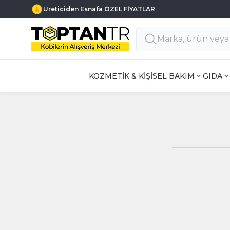
Üreticiden Esnafa ÖZEL FİYATLAR
KOZMETİK & KİŞİSEL BAKIM
GIDA