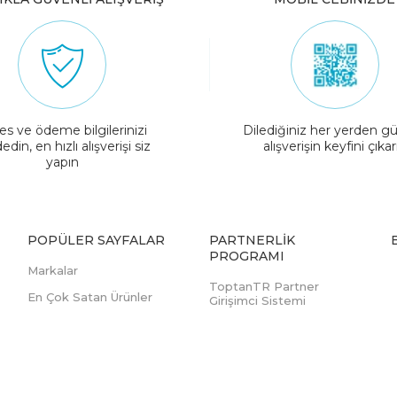
es ve ödeme bilgilerinizi
Dilediğiniz her yerden gü
edin, en hızlı alışverişi siz
alışverişin keyfini çıkar
yapın
POPÜLER SAYFALAR
PARTNERLIK
PROGRAMI
Markalar
ToptanTR Partner
En Çok Satan Ürünler
Girişimci Sistemi