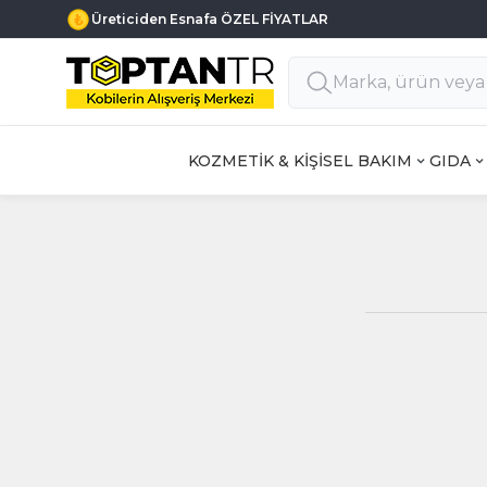
Üreticiden Esnafa ÖZEL FİYATLAR
KOZMETİK & KİŞİSEL BAKIM
GIDA