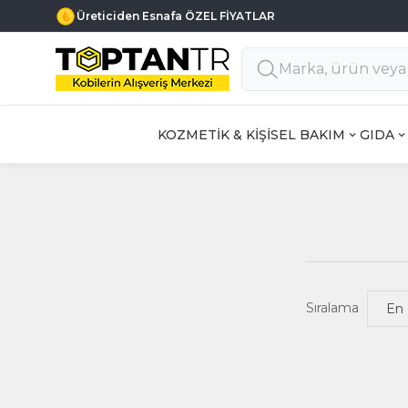
Üreticiden Esnafa ÖZEL FİYATLAR
KOZMETİK & KİŞİSEL BAKIM
GIDA
Sıralama