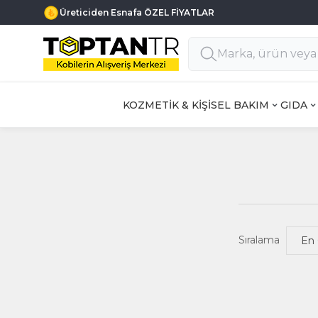
Üreticiden Esnafa ÖZEL FİYATLAR
KOZMETİK & KİŞİSEL BAKIM
GIDA
Sıralama