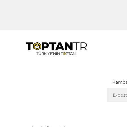
Kampan