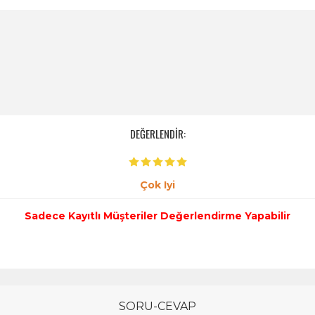
DEĞERLENDİR:
Çok Iyi
Sadece Kayıtlı Müşteriler Değerlendirme Yapabilir
SORU-CEVAP