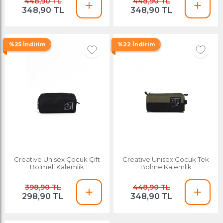
448,90 TL
448,90 TL
348,90 TL
348,90 TL
%25 İndirim
%22 İndirim
Creative Unisex Çocuk Çift
Creative Unisex Çocuk Tek
Bölmeli Kalemlik
Bölme Kalemlik
398,90 TL
448,90 TL
298,90 TL
348,90 TL