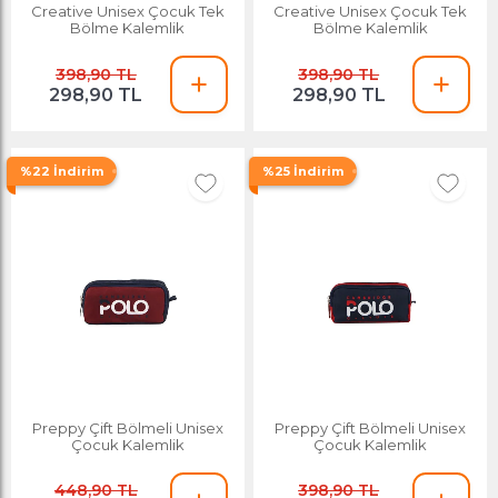
Creative Unisex Çocuk Tek
Creative Unisex Çocuk Tek
Bölme Kalemlik
Bölme Kalemlik
398,90 TL
398,90 TL
298,90 TL
298,90 TL
%22 İndirim
%25 İndirim
Preppy Çift Bölmeli Unisex
Preppy Çift Bölmeli Unisex
Çocuk Kalemlik
Çocuk Kalemlik
448,90 TL
398,90 TL