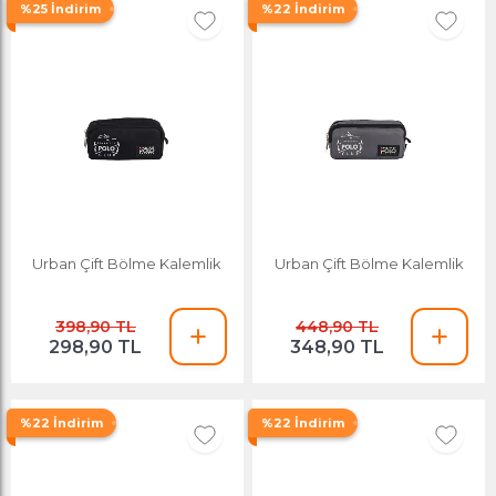
%25 İndirim
%22 İndirim
Urban Çift Bölme Kalemlik
Urban Çift Bölme Kalemlik
398,90 TL
448,90 TL
298,90 TL
348,90 TL
%22 İndirim
%22 İndirim