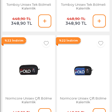
Tomboy Unisex Tek Bölmeli
Tomboy Unisex Tek Bölmeli
Kalemlik
Kalemlik
448,90 TL
448,90 TL
348,90 TL
348,90 TL
%22 İndirim
%22 İndirim
Normcore Unisex Çift Bölme
Normcore Unisex Çift Bölme
Kalemlik
Kalemlik