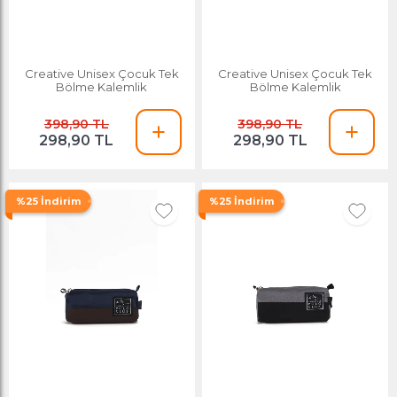
Creative Unisex Çocuk Tek
Creative Unisex Çocuk Tek
Bölme Kalemlik
Bölme Kalemlik
398,90 TL
398,90 TL
298,90 TL
298,90 TL
%25 İndirim
%25 İndirim