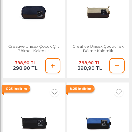
Creative Unisex Çocuk Çift
Creative Unisex Çocuk Tek
Bölmeli Kalemlik
Bölme Kalemlik
398,90 TL
398,90 TL
298,90 TL
298,90 TL
%25 İndirim
%25 İndirim