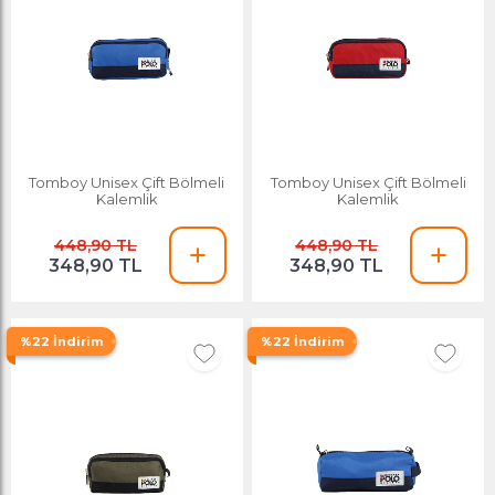
Tomboy Unisex Çift Bölmeli
Tomboy Unisex Çift Bölmeli
Kalemlik
Kalemlik
448,90 TL
448,90 TL
348,90 TL
348,90 TL
%22 İndirim
%22 İndirim