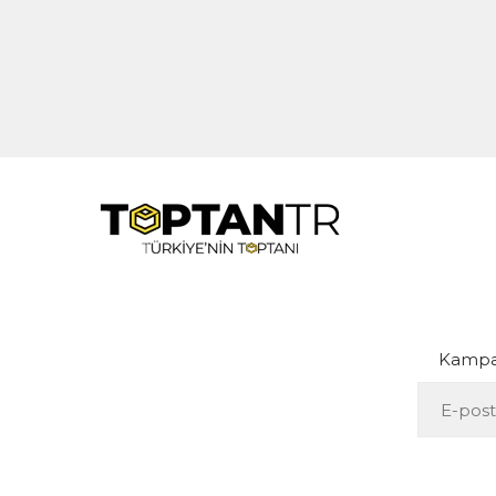
Kampan