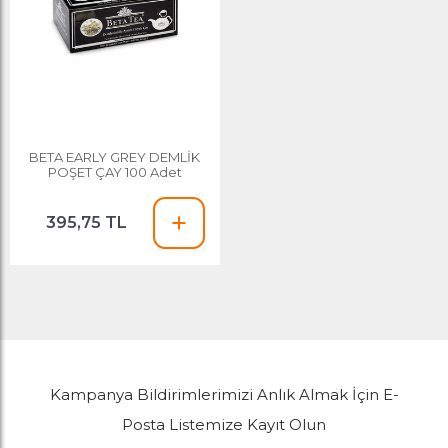
BETA EARLY GREY DEMLİK
POŞET ÇAY 100 Adet
395,75 TL
Kampanya Bildirimlerimizi Anlık Almak İçin E-
Posta Listemize Kayıt Olun