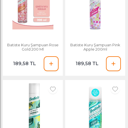
Batiste Kuru Şampuan Rose
Batiste Kuru Şampuan Pink
Gold 200 Ml
Apple 200ml
189,58 TL
189,58 TL