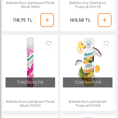
Batiste Kuru Şampuan Floral
Batiste Dry Shampoo
Blush 50ml
Tropical 200 Ml
118,75 TL
169,58 TL
TÜKENMİŞTİR
TÜKENMİŞTİR
Batiste Kuru Şampuan Floral
Batiste Kuru Şampuan
Blush 200Ml
Tropical 200Ml