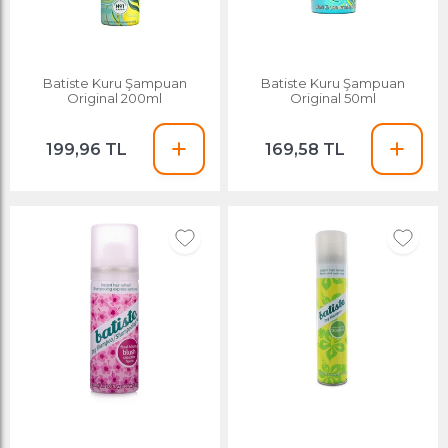
Batiste Kuru Şampuan
Batiste Kuru Şampuan
Original 200ml
Original 50ml
199,96 TL
169,58 TL