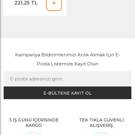
221,25 TL
Kampanya Bildirimlerimizi Anlık Almak İçin E-
Posta Listemize Kayıt Olun
E-BÜLTENE KAYIT OL
3 İŞ GÜNÜ İÇERİSİNDE
TEK TIKLA GÜVENLİ
KARGO
ALIŞVERİŞ