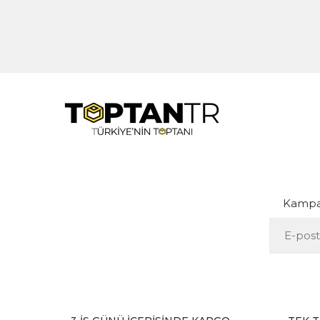
Kampan