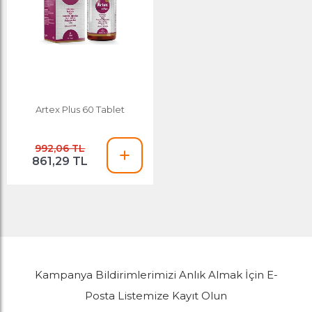
Artex Plus 60 Tablet
992,06 TL
861,29 TL
Kampanya Bildirimlerimizi Anlık Almak İçin E-
Posta Listemize Kayıt Olun