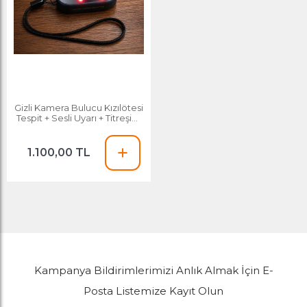
Gizli Kamera Bulucu Kızılötesi
Tespit + Sesli Uyarı + Titreşim
Alarmı
1.100,00 TL
Kampanya Bildirimlerimizi Anlık Almak İçin E-
Posta Listemize Kayıt Olun