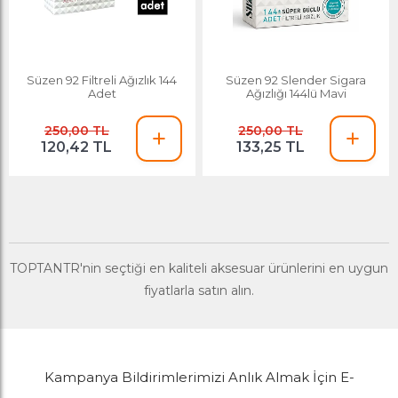
Süzen 92 Filtreli Ağızlık 144
Süzen 92 Slender Sigara
Adet
Ağızlığı 144lü Mavi
250,00 TL
250,00 TL
120,42 TL
133,25 TL
TOPTANTR'nin seçtiği en kaliteli aksesuar ürünlerini en uygun
fiyatlarla satın alın.
Kampanya Bildirimlerimizi Anlık Almak İçin E-