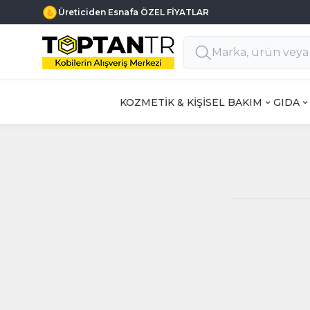
Üreticiden Esnafa ÖZEL FİYATLAR
KOZMETİK & KİŞİSEL BAKIM
GIDA