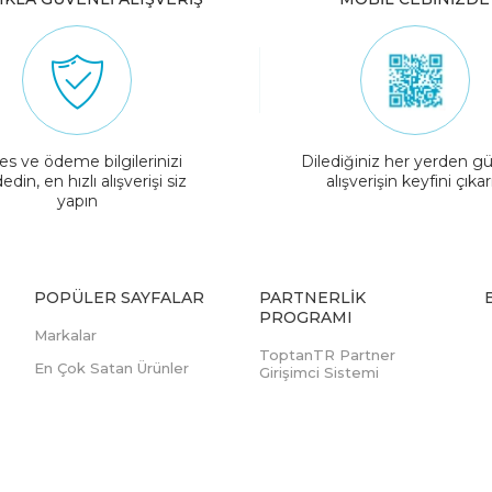
es ve ödeme bilgilerinizi
Dilediğiniz her yerden gü
edin, en hızlı alışverişi siz
alışverişin keyfini çıkar
yapın
POPÜLER SAYFALAR
PARTNERLIK
PROGRAMI
Markalar
ToptanTR Partner
En Çok Satan Ürünler
Girişimci Sistemi