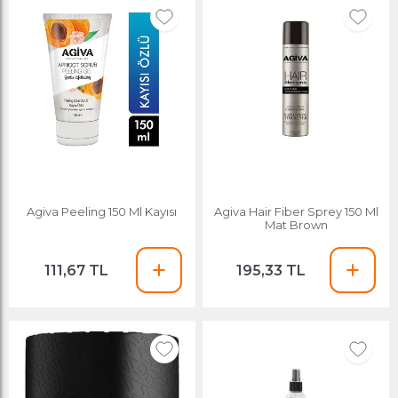
Agiva Peeling 150 Ml Kayısı
Agiva Hair Fiber Sprey 150 Ml
Mat Brown
111,67 TL
195,33 TL