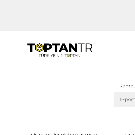
Kampan