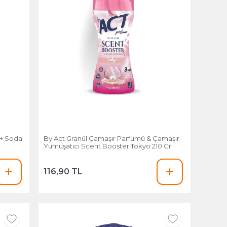
 + Soda
By Act Granül Çamaşır Parfümü & Çamaşır
Yumuşatıcı Scent Booster Tokyo 210 Gr
116,90 TL