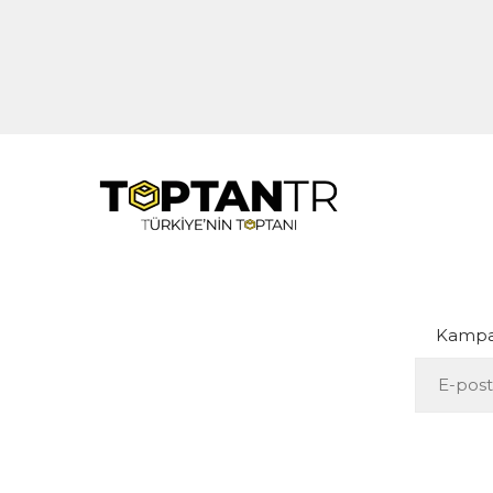
Kampan