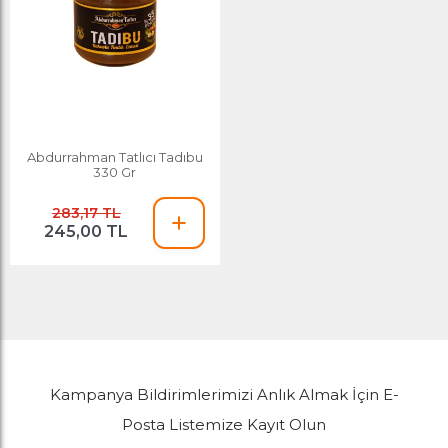
Abdurrahman Tatlıcı Tadıbu
330 Gr
283,17 TL
245,00 TL
Kampanya Bildirimlerimizi Anlık Almak İçin E-
Posta Listemize Kayıt Olun