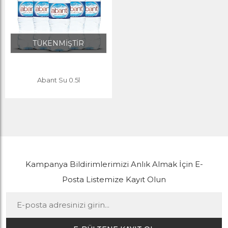
TÜKENMİŞTİR
Abant Su 0.5l
Kampanya Bildirimlerimizi Anlık Almak İçin E-
Posta Listemize Kayıt Olun